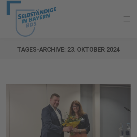
TAGES-ARCHIVE:
23. OKTOBER 2024
Sie befinden sich hier: