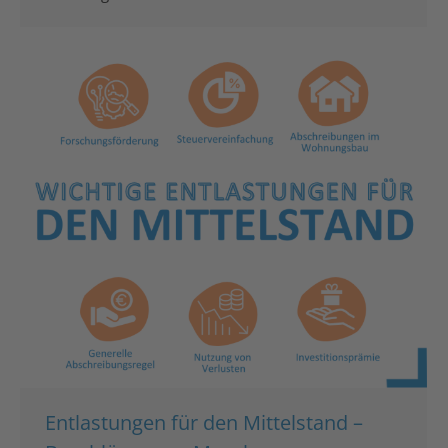
Entlastungen für den Mittelstand –