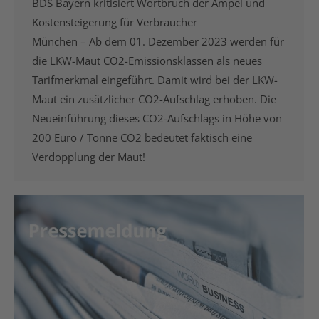
BDS Bayern kritisiert Wortbruch der Ampel und
Kostensteigerung für Verbraucher
München – Ab dem 01. Dezember 2023 werden für
die LKW-Maut CO2-Emissionsklassen als neues
Tarifmerkmal eingeführt. Damit wird bei der LKW-
Maut ein zusätzlicher CO2-Aufschlag erhoben. Die
Neueinführung dieses CO2-Aufschlags in Höhe von
200 Euro / Tonne CO2 bedeutet faktisch eine
Verdopplung der Maut!