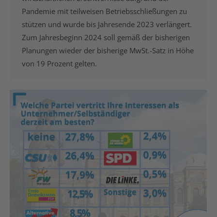
Pandemie mit teilweisen Betriebsschließungen zu
stützen und wurde bis Jahresende 2023 verlängert.
Zum Jahresbeginn 2024 soll gemäß der bisherigen
Planungen wieder der bisherige MwSt.-Satz in Höhe
von 19 Prozent gelten.