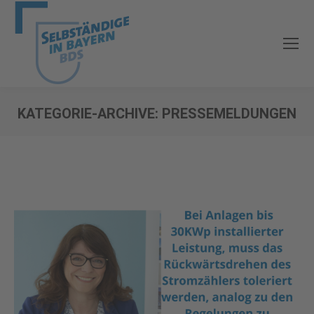
KATEGORIE-ARCHIVE:
PRESSEMELDUNGEN
Sie befinden sich hier: