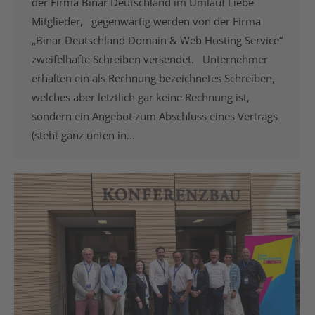
der Firma Binar Deutschland im Umlauf Liebe
Mitglieder, gegenwärtig werden von der Firma
„Binar Deutschland Domain & Web Hosting Service“
zweifelhafte Schreiben versendet. Unternehmer
erhalten ein als Rechnung bezeichnetes Schreiben,
welches aber letztlich gar keine Rechnung ist,
sondern ein Angebot zum Abschluss eines Vertrags
(steht ganz unten in…