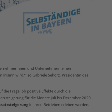
Unternehmerinnen und Unternehmern einen
Irrsinn wird.“, so Gabriele Sehorz, Präsidentin des
die Frage, ob positive Effekte durch die
atzsteigerung für die Monate Juli bis Dezember 2020
satzsteigerung
in ihren Betrieben erleben werden.