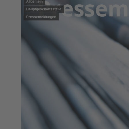
Allgemein
Hauptgeschäftsstelle
Pressemeldungen