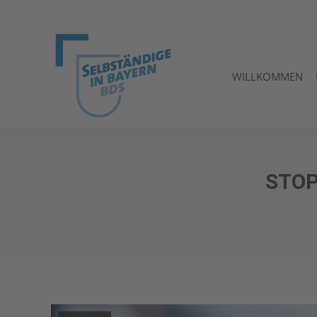
WILLKOMMEN
WILLKOMMEN
STOP