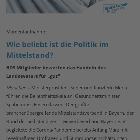
Momentaufnahme:
Wie beliebt ist die Politik im
Mittelstand?
BDS Mitglieder bewerten das Handeln des
Landesvaters für „gut“
München
– Ministerpräsident Söder und Kanzlerin Merkel
führen die Beliebtheitsskala an, Gesundheitsminister
Spahn muss Federn lassen. Der größte
branchenübergreifende Mittelstandsverband in Bayern, der
Bund der Selbständigen – Gewerbeverband Bayern e. V.
begleitete die Corona-Pandemie bereits Anfang März mit
regelmäßigen Umfragen und Stimmungseinschätzungen