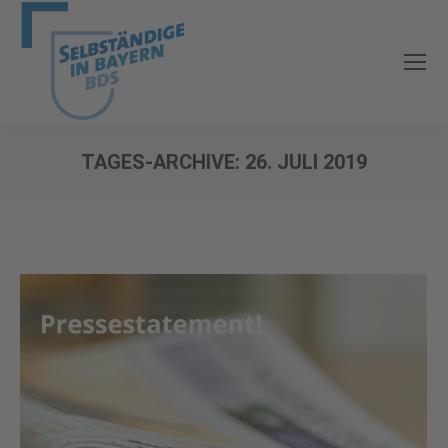
TAGES-ARCHIVE:
26. JULI 2019
Sie befinden sich hier: