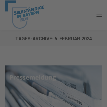
TAGES-ARCHIVE:
6. FEBRUAR 2024
Sie befinden sich hier: