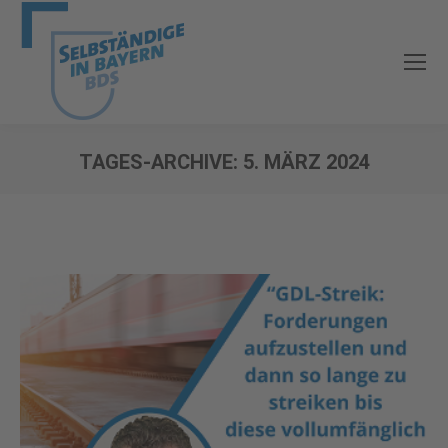
TAGES-ARCHIVE:
5. MÄRZ 2024
Sie befinden sich hier: