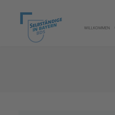
WILLKOMMEN
WILLKOMMEN