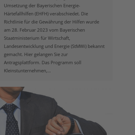
Umsetzung der Bayerischen Energie-
Härtefallhilfen (EHFH) verabschiedet. Die
Richtlinie für die Gewährung der Hilfen wurde
am 28. Februar 2023 vom Bayerischen
Staatministerium für Wirtschaft,
Landesentwicklung und Energie (StMWi) bekannt
gemacht. Hier gelangen Sie zur
Antragsplattform. Das Programm soll
Kleinstunternehmen,…