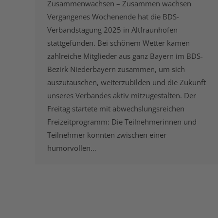
Zusammenwachsen – Zusammen wachsen
Vergangenes Wochenende hat die BDS-
Verbandstagung 2025 in Altfraunhofen
stattgefunden. Bei schönem Wetter kamen
zahlreiche Mitglieder aus ganz Bayern im BDS-
Bezirk Niederbayern zusammen, um sich
auszutauschen, weiterzubilden und die Zukunft
unseres Verbandes aktiv mitzugestalten. Der
Freitag startete mit abwechslungsreichen
Freizeitprogramm: Die Teilnehmerinnen und
Teilnehmer konnten zwischen einer
humorvollen…