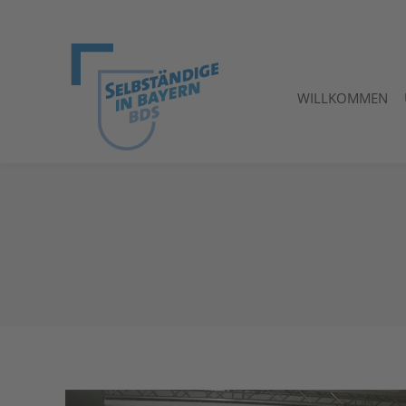
WILLKOMMEN
WILLKOMMEN