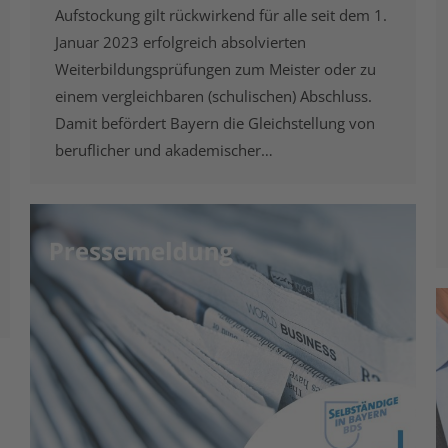
Aufstockung gilt rückwirkend für alle seit dem 1.
Januar 2023 erfolgreich absolvierten
Weiterbildungsprüfungen zum Meister oder zu
einem vergleichbaren (schulischen) Abschluss.
Damit befördert Bayern die Gleichstellung von
beruflicher und akademischer…