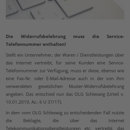
Die Widerrufsbelehrung muss die Service-
Telefonnummer enthalten!
Stellt ein Unternehmer, der Waren / Dienstleistungen über
das Internet vertreibt, für seine Kunden eine Service-
Telefonnummer zur Verfügung, muss er diese, ebenso wie
eine Fax-Nr. oder E-Mail-Adresse auch in der von ihm
verwendeten gesetzlichen Muster-Widerrufsbelehrung
angeben. Das entschied nun das OLG Schleswig (Urteil v.
10.01.2019, Az.: 6 U 37/17).
In dem vom OLG Schleswig zu entscheidenden Fall nutzte
die Beklagte, die über das Internet
Telekommunikationsdienstleistungen etc. vertreibt, das