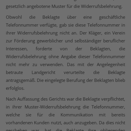
gesetzlich angebotene Muster für die Widerrufsbelehrung.
Obwohl die Beklagte über eine geschäftliche
Telefonnummer verfügte, gab sie diese Telefonnummer in
ihrer Widerrufsbelehrung nicht an. Der Kläger, ein Verein
zur Förderung gewerblicher und selbständiger beruflicher
Interessen, forderte von der Beklagten, die
Widerrufsbelehrung ohne Angabe dieser Telefonnummer
nicht mehr zu verwenden. Das mit der Angelegenheit
betraute Landgericht verurteilte die Beklagte
antragsgemäß. Die eingelegte Berufung der Beklagten blieb
erfolglos.
Nach Auffassung des Gerichts war die Beklagte verpflichtet,
in ihrer Muster-Widerrufsbelehrung die Telefonnummer,
welche sie für die Kommunikation mit bereits
vorhandenen Kunden nutzt, auch anzugeben. Da dies nicht
geschehen war, hat die Beklagte ihre obliegenden