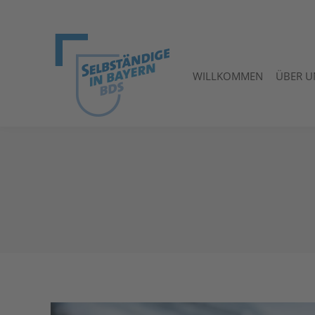
WILLKOMMEN
ÜBER U
WILLKOMMEN
ÜBER U