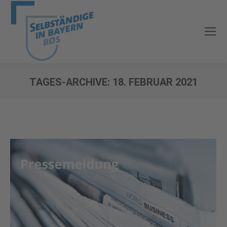
TAGES-ARCHIVE:
18. FEBRUAR 2021
Sie befinden sich hier: