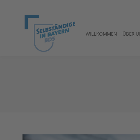
WILLKOMMEN
ÜBER U
WILLKOMMEN
ÜBER U