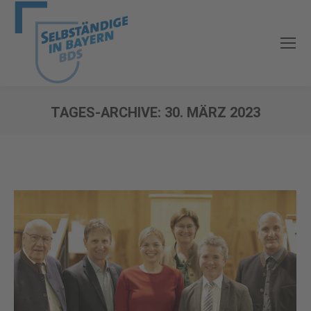
TAGES-ARCHIVE:
30. MÄRZ 2023
Sie befinden sich hier: