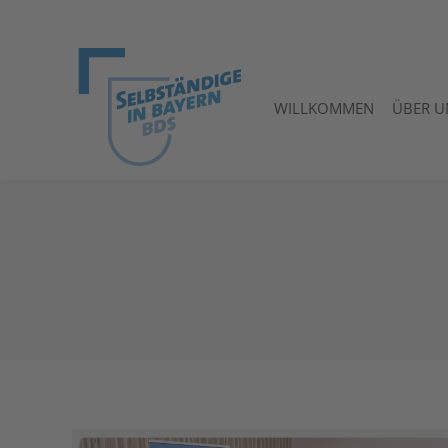
WILLKOMMEN
ÜBER U
WILLKOMMEN
ÜBER U