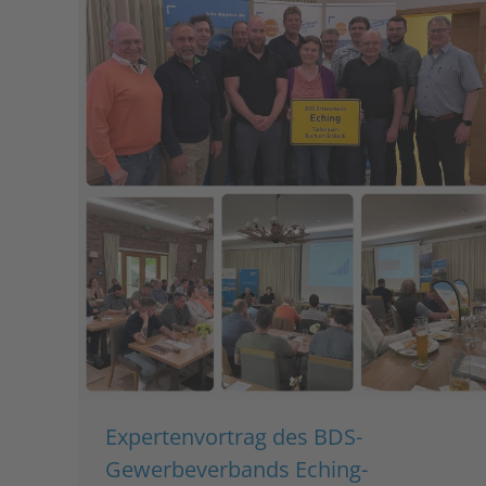
Expertenvortrag des BDS-
Gewerbeverbands Eching-