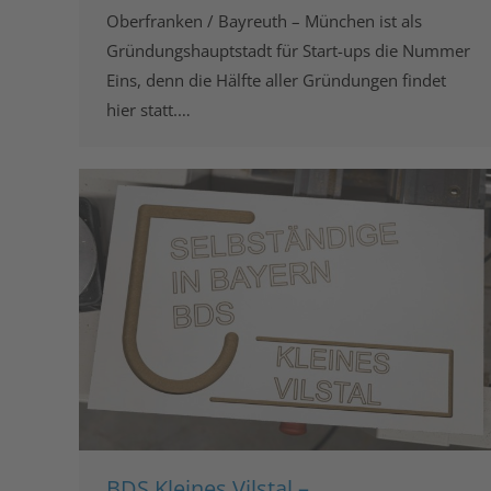
Oberfranken / Bayreuth – München ist als
Gründungshauptstadt für Start-ups die Nummer
Eins, denn die Hälfte aller Gründungen findet
hier statt.…
BDS Kleines Vilstal –