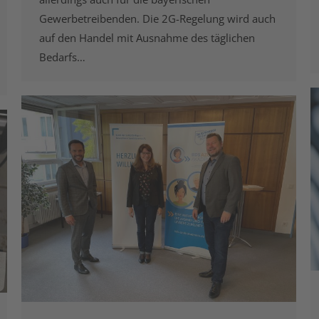
Gewerbetreibenden. Die 2G-Regelung wird auch
auf den Handel mit Ausnahme des täglichen
Bedarfs…