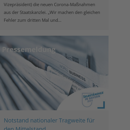
Vizepräsident) die neuen Corona-Maßnahmen
aus der Staatskanzlei. „Wir machen den gleichen
Fehler zum dritten Mal und…
Notstand nationaler Tragweite für
den Mittelstand