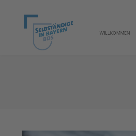
WILLKOMMEN
WILLKOMMEN