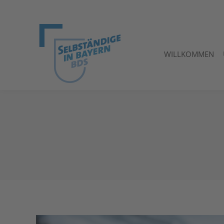
WILLKOMMEN
WILLKOMMEN