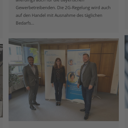
Gewerbetreibenden. Die 2G-Regelung wird auch
auf den Handel mit Ausnahme des täglichen
Bedarfs…