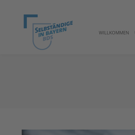
WILLKOMMEN
WILLKOMMEN