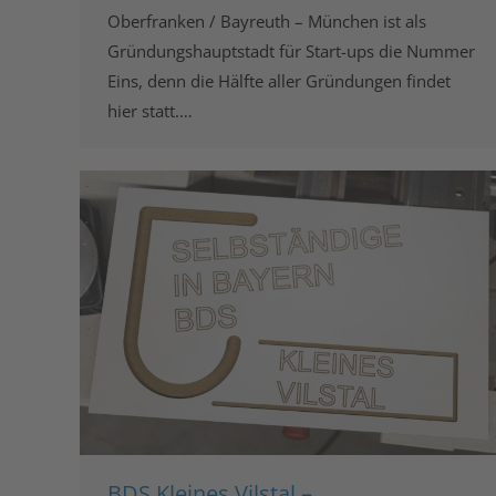
Oberfranken / Bayreuth – München ist als
Gründungshauptstadt für Start-ups die Nummer
Eins, denn die Hälfte aller Gründungen findet
hier statt.…
BDS Kleines Vilstal –