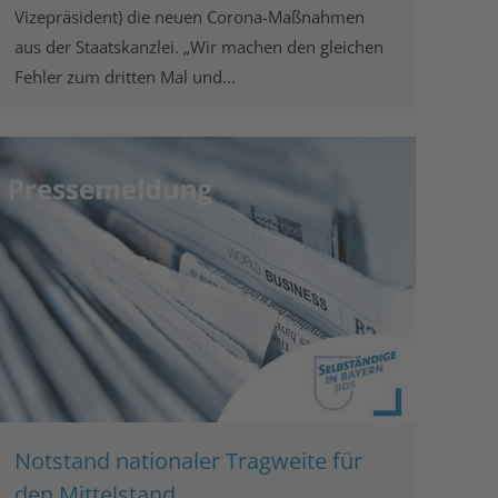
Vizepräsident) die neuen Corona-Maßnahmen
aus der Staatskanzlei. „Wir machen den gleichen
Fehler zum dritten Mal und…
Notstand nationaler Tragweite für
den Mittelstand