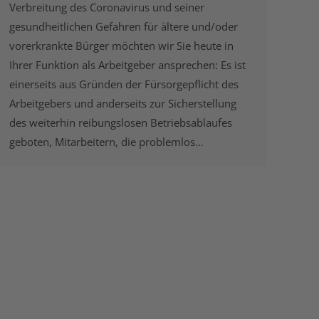
Verbreitung des Coronavirus und seiner
gesundheitlichen Gefahren für ältere und/oder
vorerkrankte Bürger möchten wir Sie heute in
Ihrer Funktion als Arbeitgeber ansprechen: Es ist
einerseits aus Gründen der Fürsorgepflicht des
Arbeitgebers und anderseits zur Sicherstellung
des weiterhin reibungslosen Betriebsablaufes
geboten, Mitarbeitern, die problemlos…