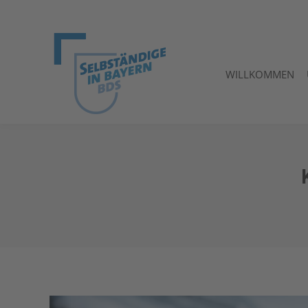
WILLKOMMEN
WILLKOMMEN