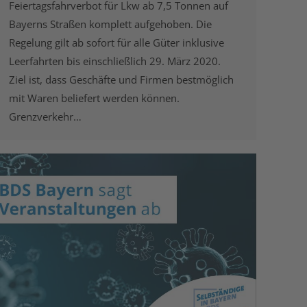
Feiertagsfahrverbot für Lkw ab 7,5 Tonnen auf
Bayerns Straßen komplett aufgehoben. Die
Regelung gilt ab sofort für alle Güter inklusive
Leerfahrten bis einschließlich 29. März 2020.
Ziel ist, dass Geschäfte und Firmen bestmöglich
mit Waren beliefert werden können.
Grenzverkehr…