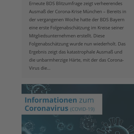
Erneute BDS Blitzumfrage zeigt verheerendes
Ausmaß der Corona-Krise München – Bereits in
der vergangenen Woche hatte der BDS Bayern
eine erste Folgenabschätzung im Kreise seiner
Mitgliedsunternehmen erstellt. Diese
Folgenabschätzung wurde nun wiederholt. Das
Ergebnis zeigt das katastrophale Ausmaß und
die unbarmherzige Härte, mit der das Corona-
Virus die…