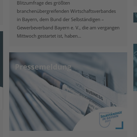
Blitzumfrage des größten
branchenübergreifenden Wirtschaftsverbandes
in Bayern, dem Bund der Selbständigen –
Gewerbeverband Bayern e. V., die am vergangen
Mittwoch gestartet ist, haben…