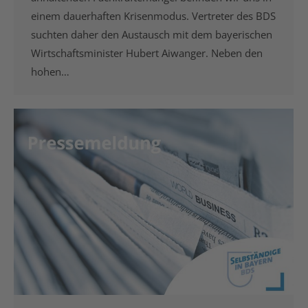
einem dauerhaften Krisenmodus. Vertreter des BDS
suchten daher den Austausch mit dem bayerischen
Wirtschaftsminister Hubert Aiwanger. Neben den
hohen…