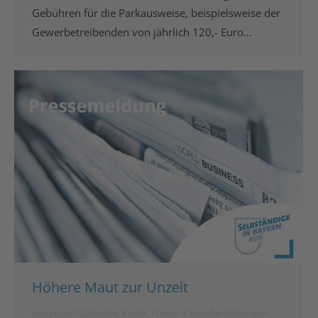
Gebühren für die Parkausweise, beispielsweise der
Gewerbetreibenden von jährlich 120,- Euro…
Höhere Maut zur Unzeit
Hauptgeschäftsstelle
,
Politik
,
Presse & Veröffentlichungen
,