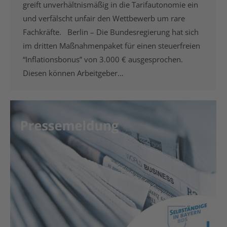
greift unverhältnismäßig in die Tarifautonomie ein
und verfälscht unfair den Wettbewerb um rare
Fachkräfte. Berlin – Die Bundesregierung hat sich
im dritten Maßnahmenpaket für einen steuerfreien
“Inflationsbonus” von 3.000 € ausgesprochen.
Diesen können Arbeitgeber…