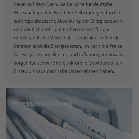
Feuer auf dem Dach. Gelbe Karte für deutsche
Wirtschaftspolitik. Bund der Selbständigen fordert
sofortige drastische Absenkung der Energiesteuern
und deutlich mehr politischen Einsatz für die
mittelständische Wirtschaft. Zentraler Treiber der
Inflation sind die Energiekosten, im Kern die Preise
für Erdgas. Energiekosten und Inflation gemeinsam
sorgen für schwere konjunkturelle Gewitterwolken.
Erste durchaus namhafte Unternehmen haben…