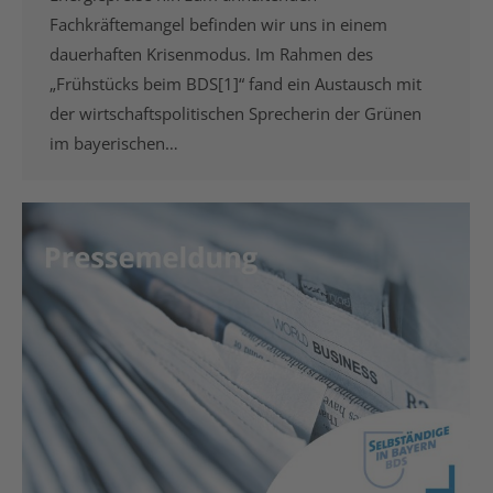
Fachkräftemangel befinden wir uns in einem
dauerhaften Krisenmodus. Im Rahmen des
„Frühstücks beim BDS[1]“ fand ein Austausch mit
der wirtschaftspolitischen Sprecherin der Grünen
im bayerischen…