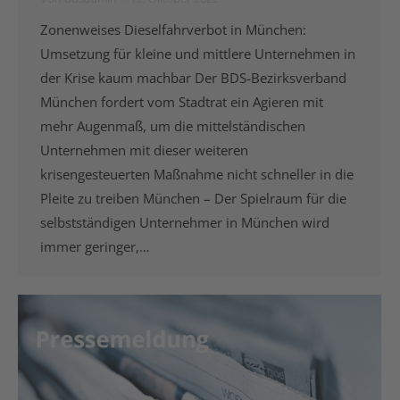
Zonenweises Dieselfahrverbot in München:
Umsetzung für kleine und mittlere Unternehmen in
der Krise kaum machbar Der BDS-Bezirksverband
München fordert vom Stadtrat ein Agieren mit
mehr Augenmaß, um die mittelständischen
Unternehmen mit dieser weiteren
krisengesteuerten Maßnahme nicht schneller in die
Pleite zu treiben München – Der Spielraum für die
selbstständigen Unternehmer in München wird
immer geringer,…