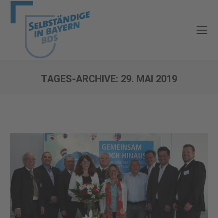
TAGES-ARCHIVE:
29. MAI 2019
Sie befinden sich hier: