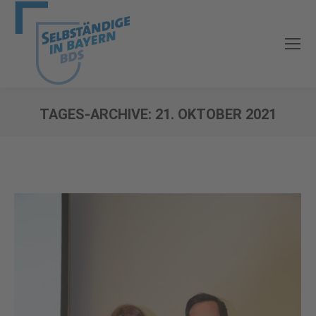
TAGES-ARCHIVE:
21. OKTOBER 2021
Sie befinden sich hier: