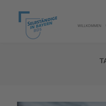
WILLKOMMEN
WILLKOMMEN
T