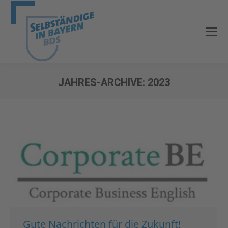
JAHRES-ARCHIVE:
2023
Sie befinden sich hier:
Gute Nachrichten für die Zukunft!