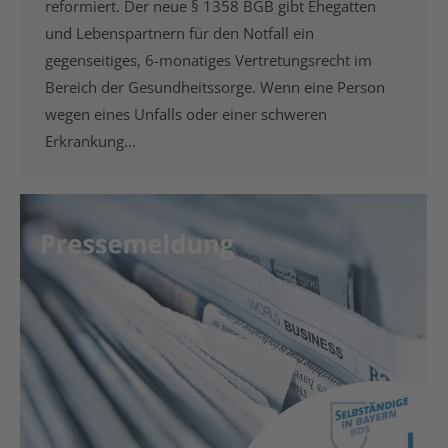
reformiert. Der neue § 1358 BGB gibt Ehegatten
und Lebenspartnern für den Notfall ein
gegenseitiges, 6-monatiges Vertretungsrecht im
Bereich der Gesundheitssorge. Wenn eine Person
wegen eines Unfalls oder einer schweren
Erkrankung…