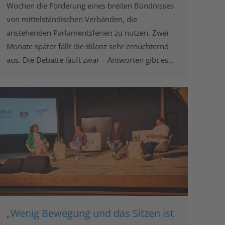
Wochen die Forderung eines breiten Bündnisses
von mittelständischen Verbänden, die
anstehenden Parlamentsferien zu nutzen. Zwei
Monate später fällt die Bilanz sehr ernüchternd
aus. Die Debatte läuft zwar – Antworten gibt es…
„Wenig Bewegung und das Sitzen ist