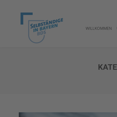
WILLKOMMEN
WILLKOMMEN
KATE