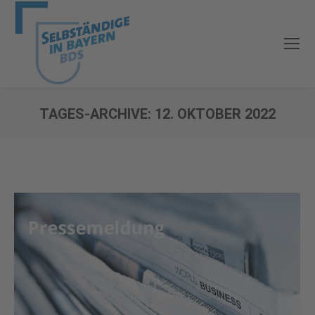
TAGES-ARCHIVE:
12. OKTOBER 2022
Sie befinden sich hier: