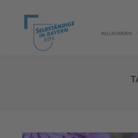
WILLKOMMEN
WILLKOMMEN
T