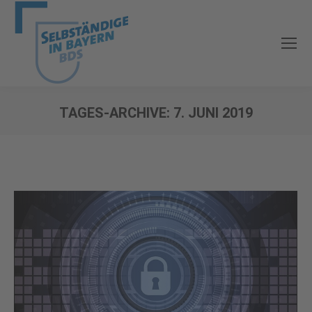
TAGES-ARCHIVE:
7. JUNI 2019
Sie befinden sich hier: