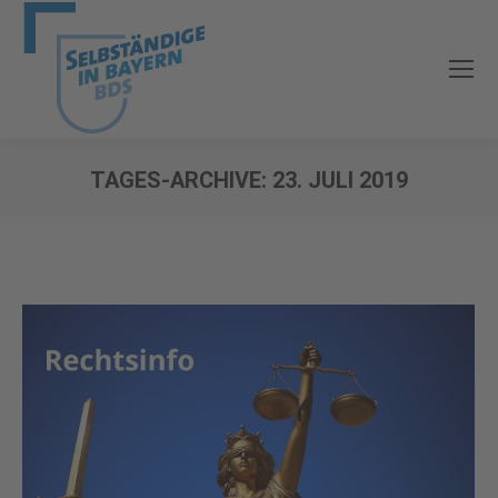
TAGES-ARCHIVE:
23. JULI 2019
Sie befinden sich hier: