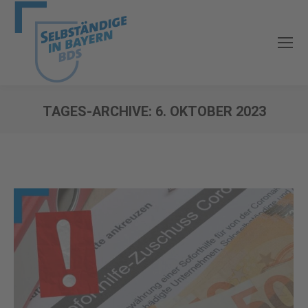
TAGES-ARCHIVE:
6. OKTOBER 2023
Sie befinden sich hier: