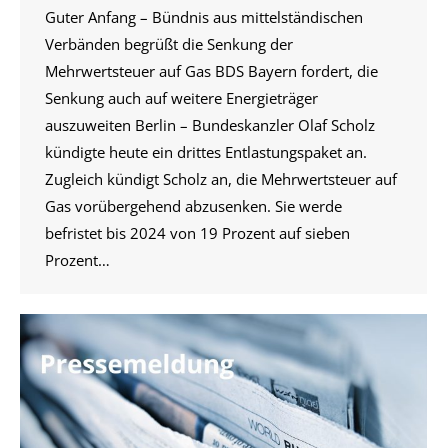
Guter Anfang – Bündnis aus mittelständischen
Verbänden begrüßt die Senkung der
Mehrwertsteuer auf Gas BDS Bayern fordert, die
Senkung auch auf weitere Energieträger
auszuweiten Berlin – Bundeskanzler Olaf Scholz
kündigte heute ein drittes Entlastungspaket an.
Zugleich kündigt Scholz an, die Mehrwertsteuer auf
Gas vorübergehend abzusenken. Sie werde
befristet bis 2024 von 19 Prozent auf sieben
Prozent…