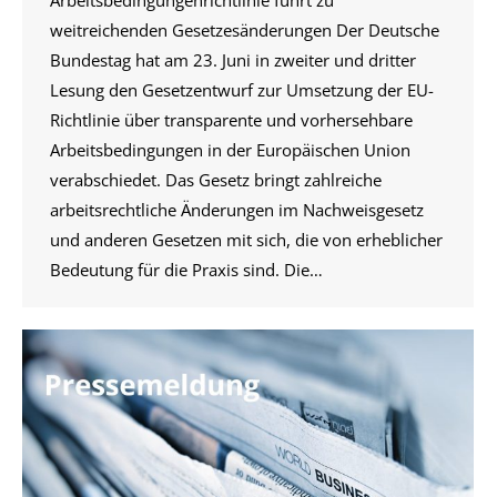
Arbeitsbedingungenrichtlinie führt zu
weitreichenden Gesetzesänderungen Der Deutsche
Bundestag hat am 23. Juni in zweiter und dritter
Lesung den Gesetzentwurf zur Umsetzung der EU-
Richtlinie über transparente und vorhersehbare
Arbeitsbedingungen in der Europäischen Union
verabschiedet. Das Gesetz bringt zahlreiche
arbeitsrechtliche Änderungen im Nachweisgesetz
und anderen Gesetzen mit sich, die von erheblicher
Bedeutung für die Praxis sind. Die…