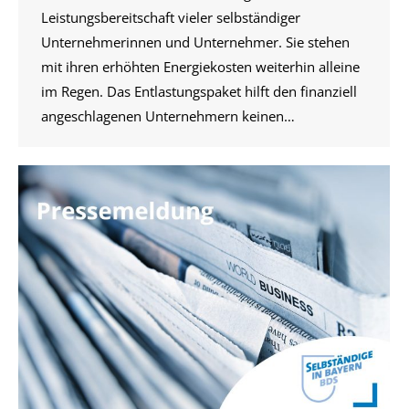
Leistungsbereitschaft vieler selbständiger
Unternehmerinnen und Unternehmer. Sie stehen
mit ihren erhöhten Energiekosten weiterhin alleine
im Regen. Das Entlastungspaket hilft den finanziell
angeschlagenen Unternehmern keinen…