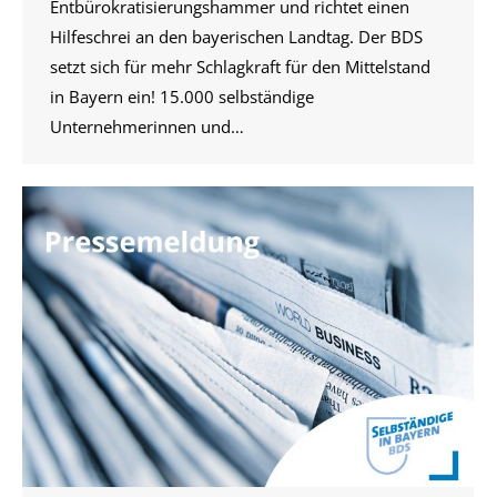
Entbürokratisierungshammer und richtet einen
Hilfeschrei an den bayerischen Landtag. Der BDS
setzt sich für mehr Schlagkraft für den Mittelstand
in Bayern ein! 15.000 selbständige
Unternehmerinnen und…