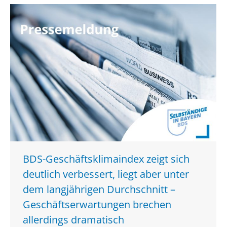
BDS-Geschäftsklimaindex zeigt sich
deutlich verbessert, liegt aber unter
dem langjährigen Durchschnitt –
Geschäftserwartungen brechen
allerdings dramatisch