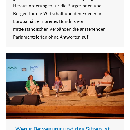
Herausforderungen für die Bürgerinnen und
Bürger, für die Wirtschaft und den Frieden in
Europa hält ein breites Bündnis von
mittelständischen Verbänden die anstehenden
Parlamentsferien ohne Antworten auf…
„Wenig Bewegung und das Sitzen ist