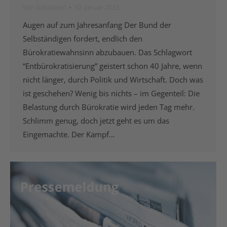
Von
bdsadmin
30. Januar 2023
Augen auf zum Jahresanfang Der Bund der
Selbständigen fordert, endlich den
Bürokratiewahnsinn abzubauen. Das Schlagwort
“Entbürokratisierung” geistert schon 40 Jahre, wenn
nicht länger, durch Politik und Wirtschaft. Doch was
ist geschehen? Wenig bis nichts – im Gegenteil: Die
Belastung durch Bürokratie wird jeden Tag mehr.
Schlimm genug, doch jetzt geht es um das
Eingemachte. Der Kampf…