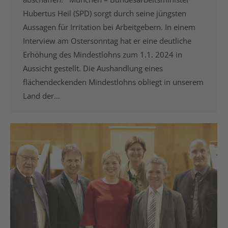
Hubertus Heil (SPD) sorgt durch seine jüngsten
Aussagen für Irritation bei Arbeitgebern. In einem
Interview am Ostersonntag hat er eine deutliche
Erhöhung des Mindestlohns zum 1.1. 2024 in
Aussicht gestellt. Die Aushandlung eines
flächendeckenden Mindestlohns obliegt in unserem
Land der…