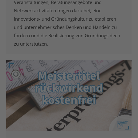
Veranstaltungen, Beratungsangebote und
Netzwerkaktivitäten tragen dazu bei, eine
Innovations- und Gründungskultur zu etablieren
und unternehmerisches Denken und Handeln zu
fördern und die Realisierung von Gründungsideen
zu unterstützen.