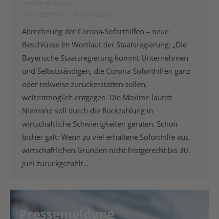
Veröffentlichungen
Von
bdsadmin
18. April 2023
Abrechnung der Corona-Soforthilfen – neue
Beschlüsse Im Wortlaut der Staatsregierung: „Die
Bayerische Staatsregierung kommt Unternehmen
und Selbstständigen, die Corona-Soforthilfen ganz
oder teilweise zurückerstatten sollen,
weitestmöglich entgegen. Die Maxime lautet:
Niemand soll durch die Rückzahlung in
wirtschaftliche Schwierigkeiten geraten. Schon
bisher galt: Wenn zu viel erhaltene Soforthilfe aus
wirtschaftlichen Gründen nicht fristgerecht bis 30.
Juni zurückgezahlt…