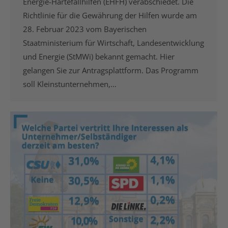
Energie-Härtefallhilfen (EHFH) verabschiedet. Die
Richtlinie für die Gewährung der Hilfen wurde am
28. Februar 2023 vom Bayerischen
Staatministerium für Wirtschaft, Landesentwicklung
und Energie (StMWi) bekannt gemacht. Hier
gelangen Sie zur Antragsplattform. Das Programm
soll Kleinstunternehmen,…