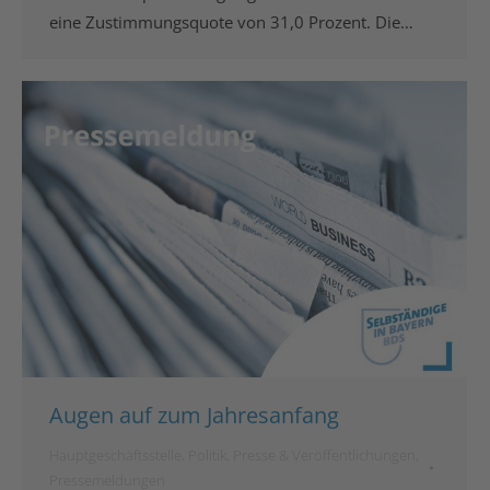
eine Zustimmungsquote von 31,0 Prozent. Die…
Augen auf zum Jahresanfang
Hauptgeschäftsstelle
,
Politik
,
Presse & Veröffentlichungen
,
Pressemeldungen