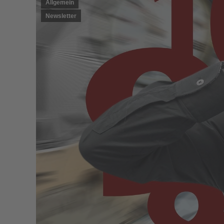
Allgemein
Newsletter