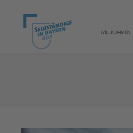
WILLKOMMEN
WILLKOMMEN