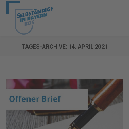
TAGES-ARCHIVE:
14. APRIL 2021
Sie befinden sich hier: