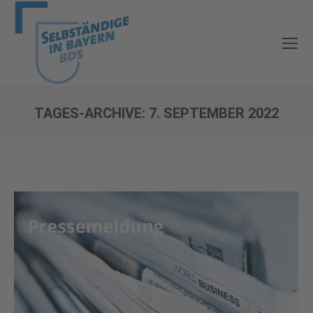
TAGES-ARCHIVE:
7. SEPTEMBER 2022
Sie befinden sich hier: