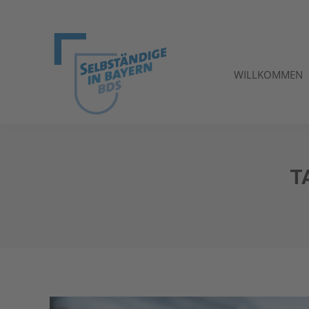
WILLKOMMEN
WILLKOMMEN
T