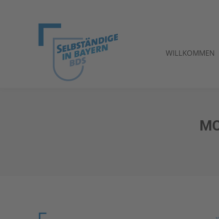
WILLKOMMEN
WILLKOMMEN
MO