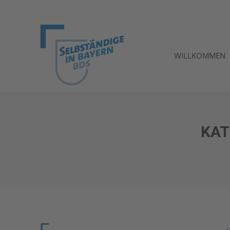
WILLKOMMEN
WILLKOMMEN
KAT