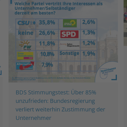
BDS Stimmungstest: Über 85%
unzufrieden: Bundesregierung
verliert weiterhin Zustimmung der
Unternehmer