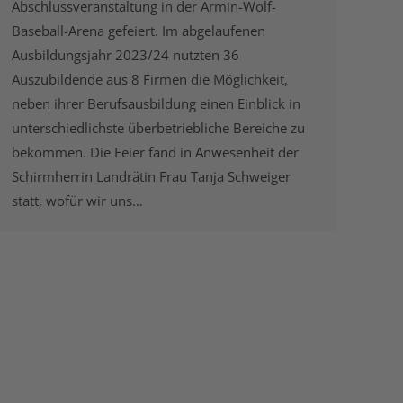
Abschlussveranstaltung in der Armin-Wolf-
Baseball-Arena gefeiert. Im abgelaufenen
Ausbildungsjahr 2023/24 nutzten 36
Auszubildende aus 8 Firmen die Möglichkeit,
neben ihrer Berufsausbildung einen Einblick in
unterschiedlichste überbetriebliche Bereiche zu
bekommen. Die Feier fand in Anwesenheit der
Schirmherrin Landrätin Frau Tanja Schweiger
statt, wofür wir uns…