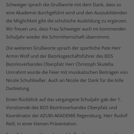
Schweiger sprach die Grußworte mit dem Dank, dass so
eine Akademie durchgeführt wird und den Auszubildenden
die Möglichkeit gibt die schulische Ausbildung zu ergänzen.
Wir freuen uns, dass Frau Schweiger auch im kommenden
Schuljahr wieder die Schirmherrschaft übernimmt.
Die weiteren Grußworte sprach der sportliche Pate Herr
Armin Wolf und der Bezirksgeschäftsführer des BDS
Bezirksverbandes Oberpfalz Herr Christoph Skutella.
Umrahmt wurde die Feier mit musikalischen Beiträgen von
Nicole Schuhbießer. Auch an Nicole der Dank für die tolle
Darbietung.
Einen Rückblick auf das vergangene Schuljahr gab der 1.
Vorsitzende des BDS Bezirksverbandes Oberpfalz und
Koordinator der AZUBI-AKADEMIE Regensburg, Herr Rudolf
Reill, in einer kleinen Präsentation.