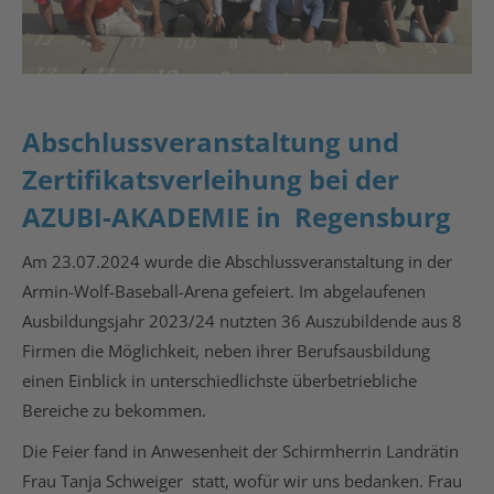
Abschlussveranstaltung und
Zertifikatsverleihung bei der
AZUBI-AKADEMIE in Regensburg
Am 23.07.2024 wurde die Abschlussveranstaltung in der
Armin-Wolf-Baseball-Arena gefeiert. Im abgelaufenen
Ausbildungsjahr 2023/24 nutzten 36 Auszubildende aus 8
Firmen die Möglichkeit, neben ihrer Berufsausbildung
einen Einblick in unterschiedlichste überbetriebliche
Bereiche zu bekommen.
Die Feier fand in Anwesenheit der Schirmherrin Landrätin
Frau Tanja Schweiger statt, wofür wir uns bedanken. Frau