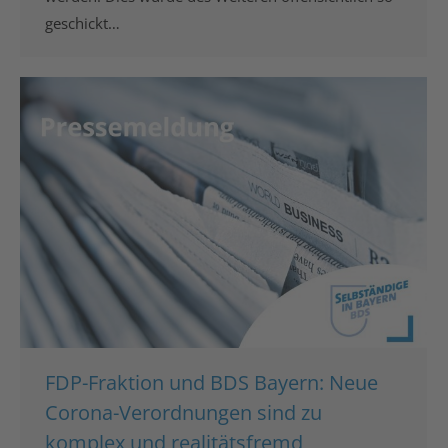
geschickt…
FDP-Fraktion und BDS Bayern: Neue
Corona-Verordnungen sind zu
komplex und realitätsfremd