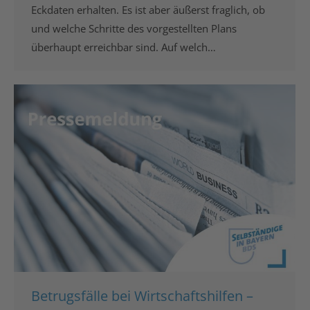
Eckdaten erhalten. Es ist aber äußerst fraglich, ob
und welche Schritte des vorgestellten Plans
überhaupt erreichbar sind. Auf welch…
Betrugsfälle bei Wirtschaftshilfen –