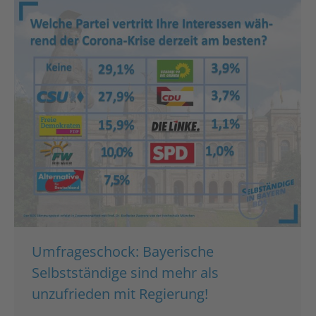
Umfrageschock: Bayerische
Selbstständige sind mehr als
unzufrieden mit Regierung!