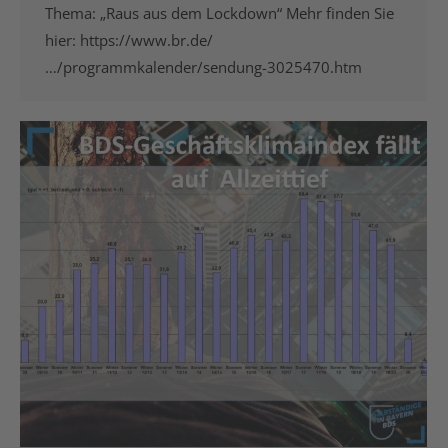
Thema: „Raus aus dem Lockdown“ Mehr finden Sie
hier: https://www.br.de/
…/programmkalender/sendung-3025470.htm