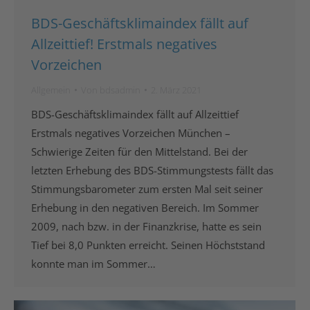
BDS-Geschäftsklimaindex fällt auf
Allzeittief! Erstmals negatives
Vorzeichen
Allgemein
Von
bdsadmin
2. März 2021
BDS-Geschäftsklimaindex fällt auf Allzeittief
Erstmals negatives Vorzeichen München –
Schwierige Zeiten für den Mittelstand. Bei der
letzten Erhebung des BDS-Stimmungstests fällt das
Stimmungsbarometer zum ersten Mal seit seiner
Erhebung in den negativen Bereich. Im Sommer
2009, nach bzw. in der Finanzkrise, hatte es sein
Tief bei 8,0 Punkten erreicht. Seinen Höchststand
konnte man im Sommer…