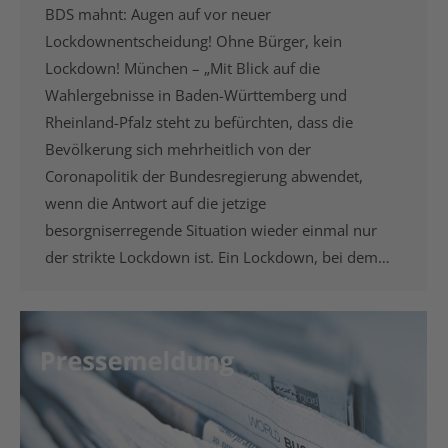
BDS mahnt: Augen auf vor neuer
Lockdownentscheidung! Ohne Bürger, kein
Lockdown! München – „Mit Blick auf die
Wahlergebnisse in Baden-Württemberg und
Rheinland-Pfalz steht zu befürchten, dass die
Bevölkerung sich mehrheitlich von der
Coronapolitik der Bundesregierung abwendet,
wenn die Antwort auf die jetzige
besorgniserregende Situation wieder einmal nur
der strikte Lockdown ist. Ein Lockdown, bei dem…