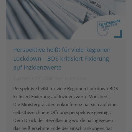
Perspektive heißt für viele Regionen
Lockdown – BDS kritisiert Fixierung
auf Inzidenzwerte
Allgemein
Von
bdsadmin
15. März 2021
Perspektive heißt für viele Regionen Lockdown BDS
kritisiert Fixierung auf Inzidenzwerte München –
Die Ministerpräsidentenkonferenz hat sich auf eine
selbstbezeichnete Öffnungsperspektive geeinigt.
Dem Druck der Bevölkerung wurde nachgegeben –
das heiß ersehnte Ende der Einschränkungen hat