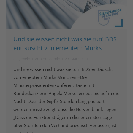
Und sie wissen nicht was sie tun! BDS
enttäuscht von erneutem Murks
Allgemein
Von
bdsadmin
23. März 2021
Und sie wissen nicht was sie tun! BDS enttäuscht
von erneutem Murks München –Die
Ministerpräsidentenkonferenz tagte mit
Bundeskanzlerin Angela Merkel erneut bis tief in die
Nacht. Dass der Gipfel Stunden lang pausiert
werden musste zeigt, dass die Nerven blank liegen.
„Dass die Funktionsträger in dieser ernsten Lage
über Stunden den Verhandlungstisch verlassen, ist