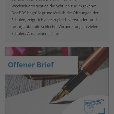
Wechselunterricht an die Schulen zurückgekehrt.
Der BDS begrüßt grundsätzlich die Öffnungen der
Schulen, zeigt sich aber zugleich verwundert und
besorgt über die schlechte Vorbereitung an vielen
Schulen. Anscheinend ist es…