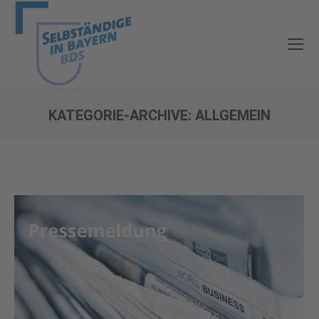
KATEGORIE-ARCHIVE:
ALLGEMEIN
Sie befinden sich hier: