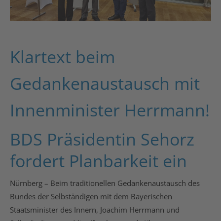
Klartext beim
Gedankenaustausch mit
Innenminister Herrmann!
BDS Präsidentin Sehorz
fordert Planbarkeit ein
Nürnberg – Beim traditionellen Gedankenaustausch des
Bundes der Selbständigen mit dem Bayerischen
Staatsminister des Innern, Joachim Herrmann und