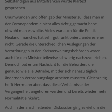
Selbständigen aus Mittelfranken wurde Klartext
gesprochen.
Unumwunden und offen gab der Minister zu, dass man in
der Coronapandemie nicht alles richtig gemacht habe,
obwohl man es wollte. Vieles war auch für die Politik
Neuland, manches hat sehr gut funktioniert, anderes eher
nicht. Gerade die unterschiedlichen Auslegungen der
Verordnungen in den Kreisverwaltungsbehörden waren
auch für den Minister teilweise schwierig nachzuvollziehen.
Dennoch bat er um Nachsicht für die Behörden, die
genauso wie alle Betriebe, mit der sich nahezu täglich
ändernden Verordnungslage arbeiten mussten. Gleichzeitig
hofft Herrmann aber, dass diese Verhältnisse der
Vergangenheit angehören werden und bereits wieder mehr
Normalität einkehrt.
Auch in der anschließenden Diskussion ging es viel um die