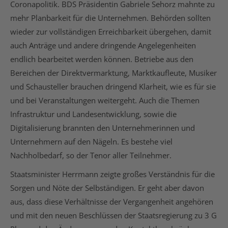
Coronapolitik. BDS Präsidentin Gabriele Sehorz mahnte zu
mehr Planbarkeit für die Unternehmen. Behörden sollten
wieder zur vollständigen Erreichbarkeit übergehen, damit
auch Anträge und andere dringende Angelegenheiten
endlich bearbeitet werden können. Betriebe aus den
Bereichen der Direktvermarktung, Marktkaufleute, Musiker
und Schausteller brauchen dringend Klarheit, wie es für sie
und bei Veranstaltungen weitergeht. Auch die Themen
Infrastruktur und Landesentwicklung, sowie die
Digitalisierung brannten den Unternehmerinnen und
Unternehmern auf den Nägeln. Es bestehe viel
Nachholbedarf, so der Tenor aller Teilnehmer.
Staatsminister Herrmann zeigte großes Verständnis für die
Sorgen und Nöte der Selbständigen. Er geht aber davon
aus, dass diese Verhältnisse der Vergangenheit angehören
und mit den neuen Beschlüssen der Staatsregierung zu 3 G