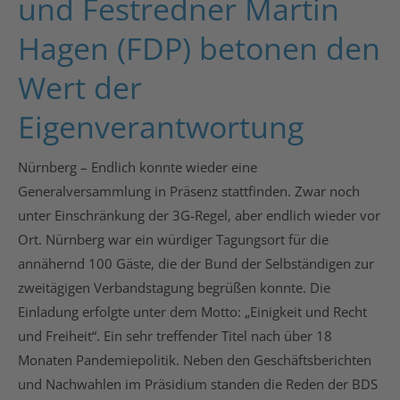
und Festredner Martin
Hagen (FDP) betonen den
Wert der
Eigenverantwortung
Nürnberg – Endlich konnte wieder eine
Generalversammlung in Präsenz stattfinden. Zwar noch
unter Einschränkung der 3G-Regel, aber endlich wieder vor
Ort. Nürnberg war ein würdiger Tagungsort für die
annähernd 100 Gäste, die der Bund der Selbständigen zur
zweitägigen Verbandstagung begrüßen konnte. Die
Einladung erfolgte unter dem Motto: „Einigkeit und Recht
und Freiheit“. Ein sehr treffender Titel nach über 18
Monaten Pandemiepolitik. Neben den Geschäftsberichten
und Nachwahlen im Präsidium standen die Reden der BDS