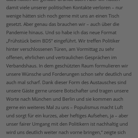
damit viele unserer politischen Kontakte verloren – nur
wenige hätten sich noch gerne mit uns an einen Tisch
gesetzt. Aber genau das brauchen wir – auch über die
Pandemie hinaus. Und so habe ich das neue Format
„Frühstück beim BDS“ eingeführt. Wir treffen Politiker
hinter verschlossenen Türen, am Vormittag zu sehr
offenen, ehrlichen und vertraulichen Gesprächen im
Verbandshaus. In dem geschützten Raum formulieren wir
unsere Wünsche und Forderungen schon sehr deutlich und
auch mal scharf. Dank dieser Form des Austausches sind
unsere Gäste gerne unsere Botschafter und tragen unsere
Worte nach München und Berlin und sie kommen auch
gerne ein weiteres Mal zu uns – Populismus macht Luft
und sorgt für ein kurzes, aber heftiges Aufsehen, ja – aber
unser fairer Umgang mit den Politikern ist nachhaltig und
wird uns deutlich weiter nach vorne bringen,“ zeigte sich