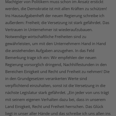
Machtgier von Politikern muss schon im Ansatz erstickt
werden, die Demokratie ist mit allen Kräften zu schützen!
Ins Hausaufgabenheft der neuen Regierung schreibe ich
außerdem: Freiheit; die Versetzung ist stark gefährdet. Das
Vertrauen in Unternehmer ist wiederaufzubauen.
Notwendige wirtschaftliche Freiheiten sind zu
gewährleisten, um mit den Unternehmern Hand in Hand
die anstehenden Aufgaben anzugehen. In das Feld
Bemerkung trage ich ein: Wir empfehlen der neuen
Regierung vorsorglich dringend, Nachhilfestunden in den
Bereichen Einigkeit und Recht und Freiheit zu nehmen! Die
in den Grundgesetzen verankerten Werte sind
verpflichtend einzuhalten, sonst ist die Versetzung in die
nächste Legislatur stark gefährdet. „Ein jeder von uns trägt
mit seinem eigenen Verhalten dazu bei, dass in unserem
Land Einigkeit, Recht und Freiheit herrschen. Das Glück
liegt in unser aller Hände und das schreibe ich uns allen ins