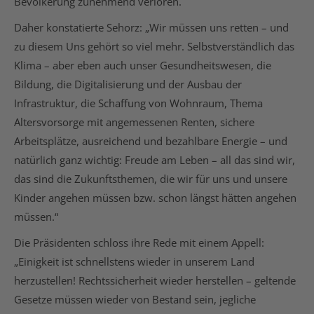
Bevölkerung zunehmend verloren.
Daher konstatierte Sehorz: „Wir müssen uns retten – und
zu diesem Uns gehört so viel mehr. Selbstverständlich das
Klima – aber eben auch unser Gesundheitswesen, die
Bildung, die Digitalisierung und der Ausbau der
Infrastruktur, die Schaffung von Wohnraum, Thema
Altersvorsorge mit angemessenen Renten, sichere
Arbeitsplätze, ausreichend und bezahlbare Energie – und
natürlich ganz wichtig: Freude am Leben – all das sind wir,
das sind die Zukunftsthemen, die wir für uns und unsere
Kinder angehen müssen bzw. schon längst hätten angehen
müssen.“
Die Präsidenten schloss ihre Rede mit einem Appell:
„Einigkeit ist schnellstens wieder in unserem Land
herzustellen! Rechtssicherheit wieder herstellen – geltende
Gesetze müssen wieder von Bestand sein, jegliche