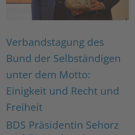
Verbandstagung des
Bund der Selbständigen
unter dem Motto:
Einigkeit und Recht und
Freiheit
BDS Präsidentin Sehorz