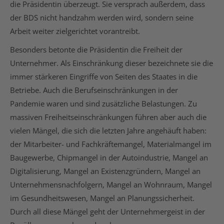
die Präsidentin überzeugt. Sie versprach außerdem, dass
der BDS nicht handzahm werden wird, sondern seine
Arbeit weiter zielgerichtet vorantreibt.
Besonders betonte die Präsidentin die Freiheit der
Unternehmer. Als Einschränkung dieser bezeichnete sie die
immer stärkeren Eingriffe von Seiten des Staates in die
Betriebe. Auch die Berufseinschränkungen in der
Pandemie waren und sind zusätzliche Belastungen. Zu
massiven Freiheitseinschränkungen führen aber auch die
vielen Mängel, die sich die letzten Jahre angehäuft haben:
der Mitarbeiter- und Fachkräftemangel, Materialmangel im
Baugewerbe, Chipmangel in der Autoindustrie, Mangel an
Digitalisierung, Mangel an Existenzgründern, Mangel an
Unternehmensnachfolgern, Mangel an Wohnraum, Mangel
im Gesundheitswesen, Mangel an Planungssicherheit.
Durch all diese Mängel geht der Unternehmergeist in der