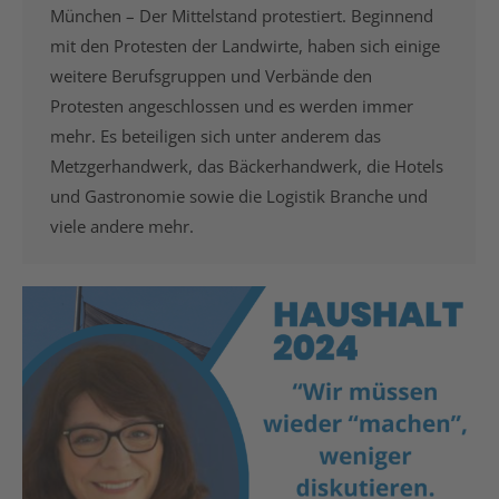
München – Der Mittelstand protestiert. Beginnend
mit den Protesten der Landwirte, haben sich einige
weitere Berufsgruppen und Verbände den
Protesten angeschlossen und es werden immer
mehr. Es beteiligen sich unter anderem das
Metzgerhandwerk, das Bäckerhandwerk, die Hotels
und Gastronomie sowie die Logistik Branche und
viele andere mehr.