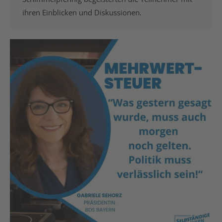
ihren Einblicken und Diskussionen.