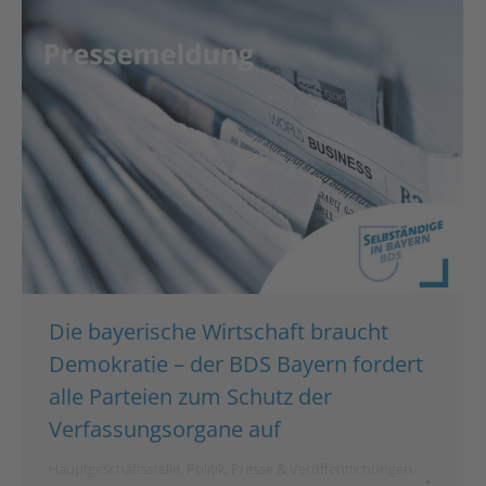
Die bayerische Wirtschaft braucht
Demokratie – der BDS Bayern fordert
alle Parteien zum Schutz der
Verfassungsorgane auf
Hauptgeschäftsstelle
,
Politik
,
Presse & Veröffentlichungen
,