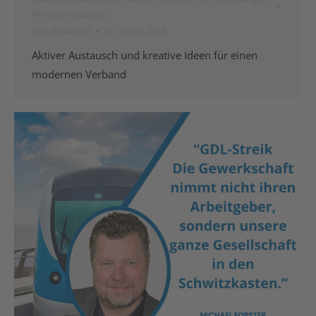
Pressemeldungen
Von
bdsadmin
31. Januar 2024
Aktiver Austausch und kreative Ideen für einen
modernen Verband