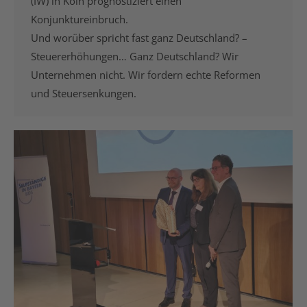
(IW) in Köln prognostiziert einen
Konjunktureinbruch.
Und worüber spricht fast ganz Deutschland? –
Steuererhöhungen… Ganz Deutschland? Wir
Unternehmen nicht. Wir fordern echte Reformen
und Steuersenkungen.