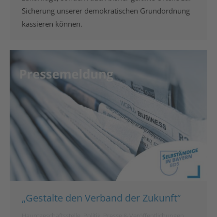
Sicherung unserer demokratischen Grundordnung
kassieren können.
„Gestalte den Verband der Zukunft“
Hauptgeschäftsstelle
,
Politik
,
Presse & Veröffentlichungen
,