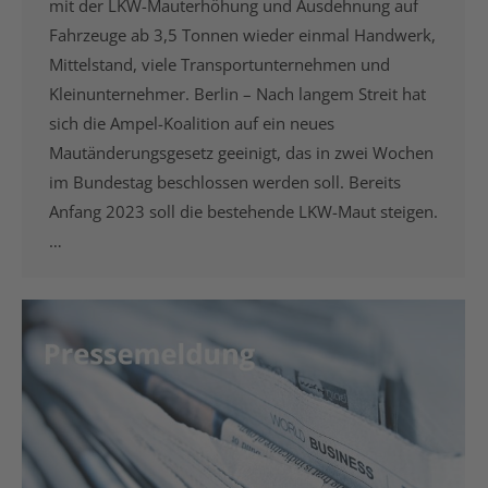
mit der LKW-Mauterhöhung und Ausdehnung auf
Fahrzeuge ab 3,5 Tonnen wieder einmal Handwerk,
Mittelstand, viele Transportunternehmen und
Kleinunternehmer. Berlin – Nach langem Streit hat
sich die Ampel-Koalition auf ein neues
Mautänderungsgesetz geeinigt, das in zwei Wochen
im Bundestag beschlossen werden soll. Bereits
Anfang 2023 soll die bestehende LKW-Maut steigen.
…