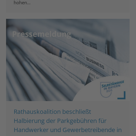
hohen…
Rathauskoalition beschließt
Halbierung der Parkgebühren für
Handwerker und Gewerbetreibende in