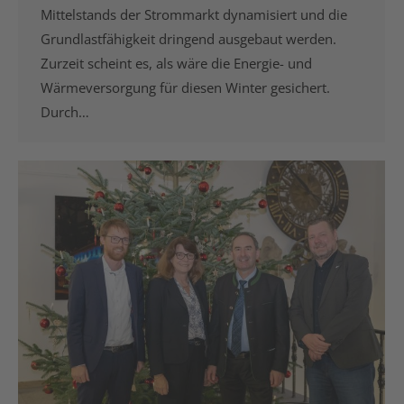
Mittelstands der Strommarkt dynamisiert und die
Grundlastfähigkeit dringend ausgebaut werden.
Zurzeit scheint es, als wäre die Energie- und
Wärmeversorgung für diesen Winter gesichert.
Durch…