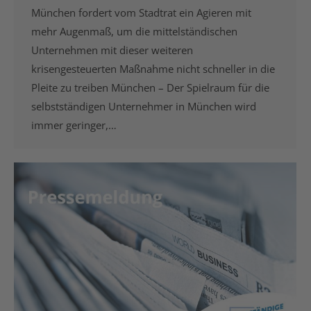
München fordert vom Stadtrat ein Agieren mit
mehr Augenmaß, um die mittelständischen
Unternehmen mit dieser weiteren
krisengesteuerten Maßnahme nicht schneller in die
Pleite zu treiben München – Der Spielraum für die
selbstständigen Unternehmer in München wird
immer geringer,…