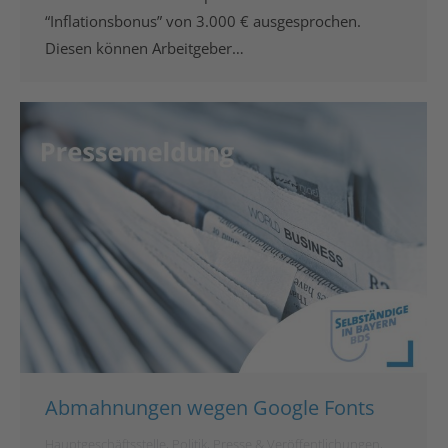
“Inflationsbonus” von 3.000 € ausgesprochen.
Diesen können Arbeitgeber…
Abmahnungen wegen Google Fonts
Hauptgeschäftsstelle
,
Politik
,
Presse & Veröffentlichungen
,