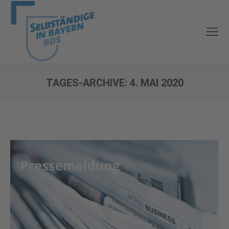
TAGES-ARCHIVE:
4. MAI 2020
Sie befinden sich hier: