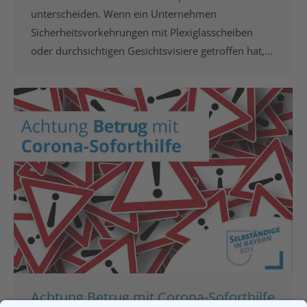
unterscheiden. Wenn ein Unternehmen
Sicherheitsvorkehrungen mit Plexiglasscheiben
oder durchsichtigen Gesichtsvisiere getroffen hat,…
Achtung Betrug mit Corona-Soforthilfe