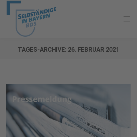
TAGES-ARCHIVE:
26. FEBRUAR 2021
Sie befinden sich hier: