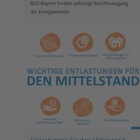
BDS Bayern fordert sofortige Beschleunigung
der Energiewende