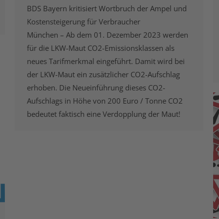
BDS Bayern kritisiert Wortbruch der Ampel und
Kostensteigerung für Verbraucher
München – Ab dem 01. Dezember 2023 werden
für die LKW-Maut CO2-Emissionsklassen als
neues Tarifmerkmal eingeführt. Damit wird bei
der LKW-Maut ein zusätzlicher CO2-Aufschlag
erhoben. Die Neueinführung dieses CO2-
Aufschlags in Höhe von 200 Euro / Tonne CO2
bedeutet faktisch eine Verdopplung der Maut!