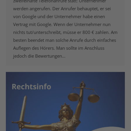
zweifelhafte Telefonanrufe statt: Unternehmer
werden angerufen. Der Anrufer behauptet, er sei
von Google und der Unternehmer habe einen
Vertrag mit Google. Wenn der Unternehmer nun
nichts tut/unterschreibt, müsse er 800 € zahlen. Am
besten beendet man solche Anrufe durch einfaches
Auflegen des Hörers. Man sollte im Anschluss
jedoch die Bewertungen…