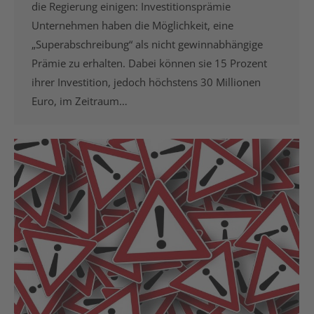
die Regierung einigen: Investitionsprämie
Unternehmen haben die Möglichkeit, eine
„Superabschreibung“ als nicht gewinnabhängige
Prämie zu erhalten. Dabei können sie 15 Prozent
ihrer Investition, jedoch höchstens 30 Millionen
Euro, im Zeitraum…