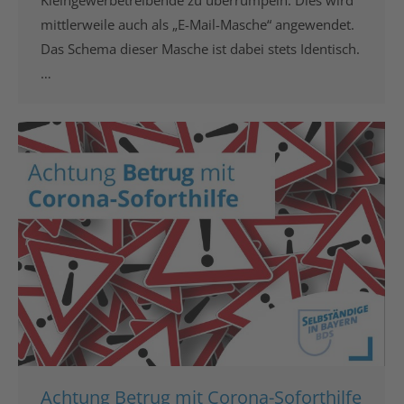
Kleingewerbetreibende zu überrumpeln. Dies wird
mittlerweile auch als „E-Mail-Masche“ angewendet.
Das Schema dieser Masche ist dabei stets Identisch.
…
Achtung Betrug mit Corona-Soforthilfe