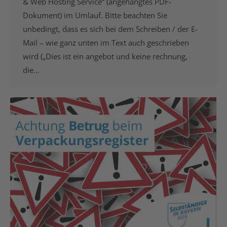
& Web Hosting Service“ (angehängtes PDF-
Dokument) im Umlauf. Bitte beachten Sie
unbedingt, dass es sich bei dem Schreiben / der E-
Mail – wie ganz unten im Text auch geschrieben
wird („Dies ist ein angebot und keine rechnung,
die…