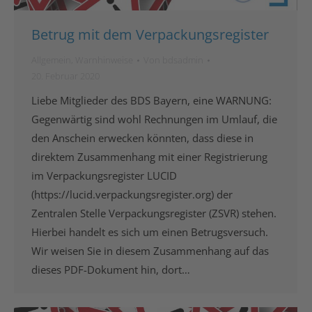
Betrug mit dem Verpackungsregister
Allgemein
,
Warnhinweise
Von
bdsadmin
20. Februar 2020
Liebe Mitglieder des BDS Bayern, eine WARNUNG:
Gegenwärtig sind wohl Rechnungen im Umlauf, die
den Anschein erwecken könnten, dass diese in
direktem Zusammenhang mit einer Registrierung
im Verpackungsregister LUCID
(https://lucid.verpackungsregister.org) der
Zentralen Stelle Verpackungsregister (ZSVR) stehen.
Hierbei handelt es sich um einen Betrugsversuch.
Wir weisen Sie in diesem Zusammenhang auf das
dieses PDF-Dokument hin, dort…