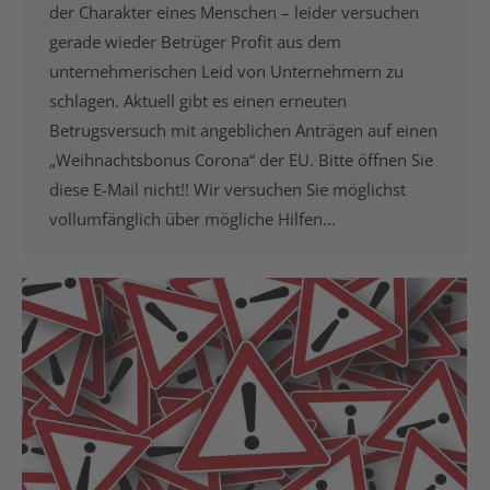
der Charakter eines Menschen – leider versuchen
gerade wieder Betrüger Profit aus dem
unternehmerischen Leid von Unternehmern zu
schlagen. Aktuell gibt es einen erneuten
Betrugsversuch mit angeblichen Anträgen auf einen
„Weihnachtsbonus Corona“ der EU. Bitte öffnen Sie
diese E-Mail nicht!! Wir versuchen Sie möglichst
vollumfänglich über mögliche Hilfen…