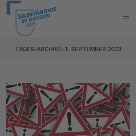
TAGES-ARCHIVE:
1. SEPTEMBER 2023
Sie befinden sich hier: